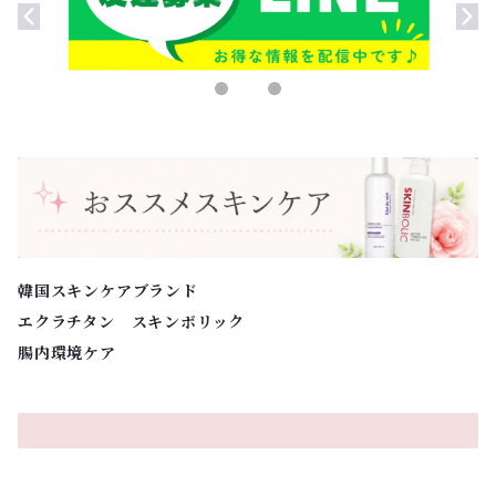
韓国スキンケアブランド
エクラチタン スキンボリック
腸内環境ケア