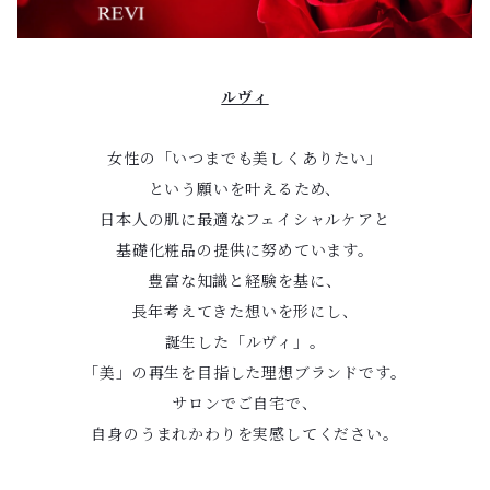
ルヴィ
女性の「いつまでも美しくありたい」
という願いを叶えるため、
日本人の肌に最適なフェイシャルケアと
基礎化粧品の提供に努めています。
豊富な知識と経験を基に、
長年考えてきた想いを形にし、
誕生した「ルヴィ」。
「美」の再生を目指した理想ブランドです。
サロンでご自宅で、
自身のうまれかわりを実感してください。