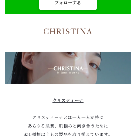
フォローする
CHRISTINA
クリスティーナ
クリスティーナとは一人一人が持つ
あらゆる肌質、肌悩みと向き合うために
350種類以上もの製品を取り揃えています。