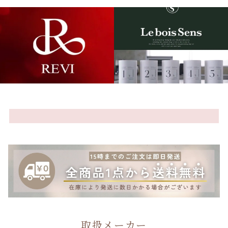
取扱メーカー