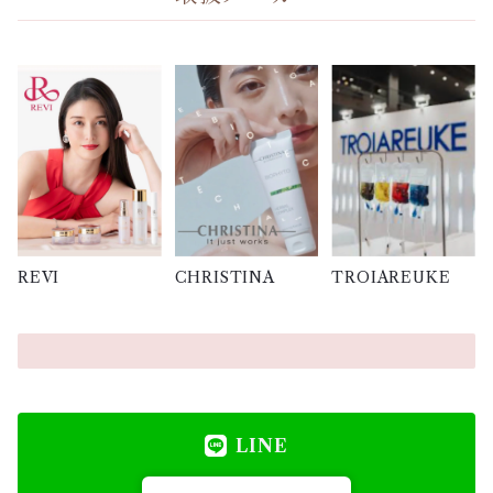
REVI
CHRISTINA
TROIAREUKE
LINE