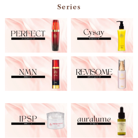
Series