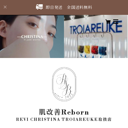
即日発送 全国送料無料
肌改善Reborn
REVI CHRISTINA TROIAREUKE取扱店