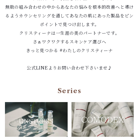
無数の組み合わせの中からあなたの悩みを根本的改善へと導け
るようカウンセリングを通してあなたの肌にあった製品をピン
ポイントで見つけ出します。
クリスティーナは一生涯の美のパートナーです。
さぁワクワクするスキンケア選びへ
きっと見つかる #わたしのクリスティーナ
公式LINEよりお問い合わせ下さいませ♪
Series