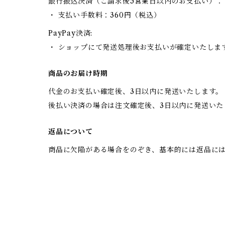
銀行振込決済（ご請求後5営業日以内のお支払い）：
・ 支払い手数料：360円（税込）
PayPay決済:
・ ショップにて発送処理後お支払いが確定いたしま
商品のお届け時期
代金のお支払い確定後、3日以内に発送いたします。
後払い決済の場合は注文確定後、3日以内に発送いた
返品について
商品に欠陥がある場合をのぞき、基本的には返品に