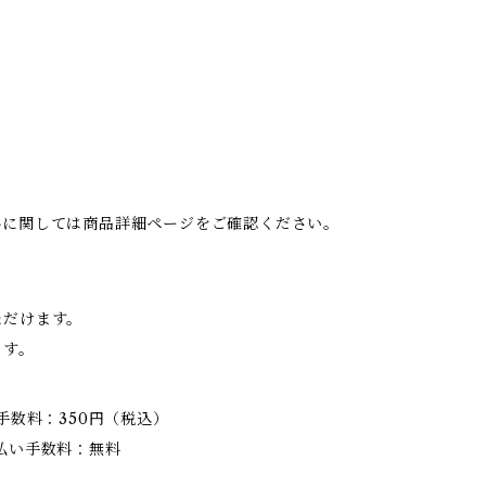
料に関しては商品詳細ページをご確認ください。
ただけます。
ます。
手数料：350円（税込）
払い手数料：無料