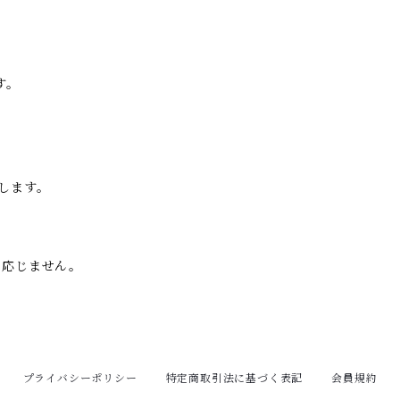
す。
します。
は応じません。
プライバシーポリシー
特定商取引法に基づく表記
会員規約