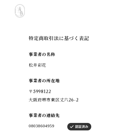
特定商取引法に基づく表記
事業者の名称
松井彩花
事業者の所在地
〒5998122
大阪府堺市東区丈六26-2
事業者の連絡先