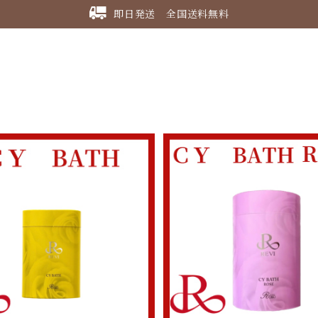
即日発送 全国送料無料