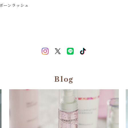
 リボーンラッシュ
Blog