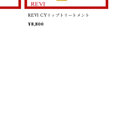
REVI CYリップトリートメント
¥8,800