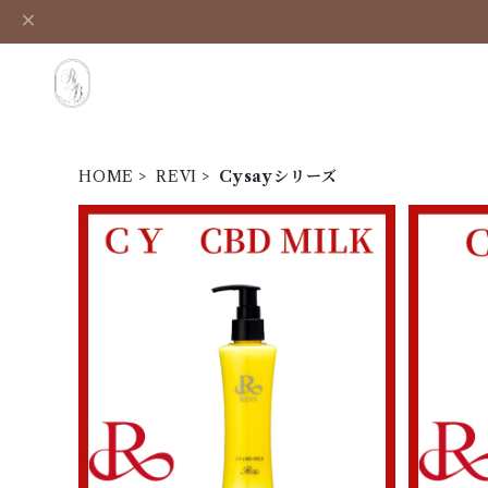
HOME
REVI
Cysayシリーズ